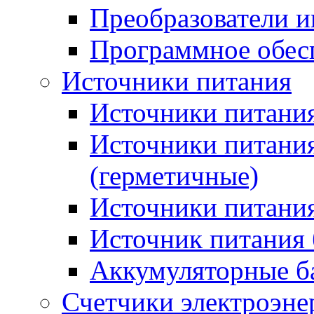
Преобразователи и
Программное обес
Источники питания
Источники питания
Источники питани
(герметичные)
Источники питания
Источник питания 
Аккумуляторные б
Счетчики электроэне