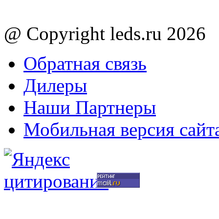
@ Copyright leds.ru 2026
Обратная связь
Дилеры
Наши Партнеры
Мобильная версия сайт