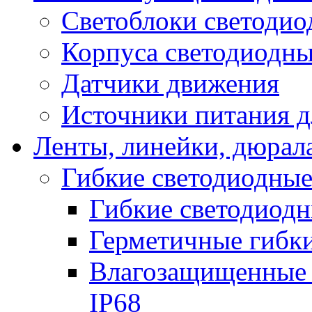
Светоблоки светоди
Корпуса светодиодны
Датчики движения
Источники питания д
Ленты, линейки, дюрал
Гибкие светодиодные
Гибкие светодиодн
Герметичные гибки
Влагозащищенные 
IP68