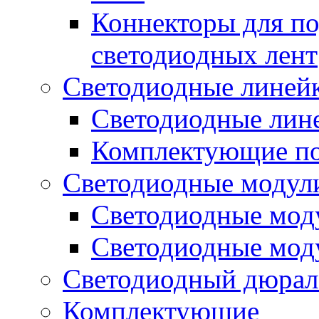
Коннекторы для п
светодиодных лент
Светодиодные линей
Светодиодные лине
Комплектующие по
Светодиодные модул
Светодиодные моду
Светодиодные мод
Светодиодный дюрал
Комплектующие