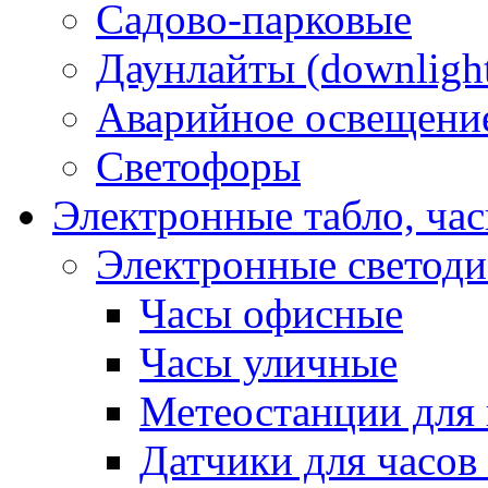
Садово-парковые
Даунлайты (downligh
Аварийное освещени
Светофоры
Электронные табло, ча
Электронные светод
Часы офисные
Часы уличные
Метеостанции для 
Датчики для часов