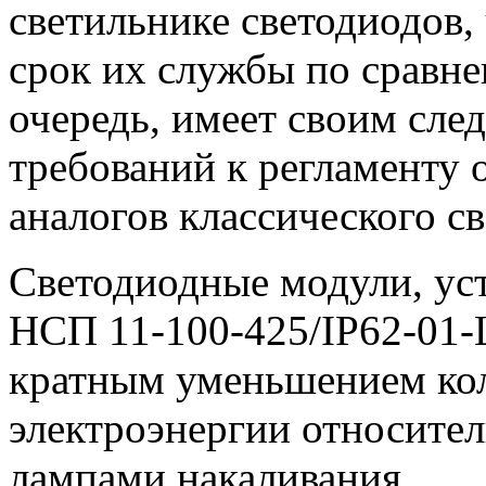
светильнике светодиодов,
срок их службы по сравне
очередь, имеет своим сле
требований к регламенту
аналогов классического с
Светодиодные модули, ус
НСП 11-100-425/IP62-01-
кратным уменьшением кол
электроэнергии относите
лампами накаливания.