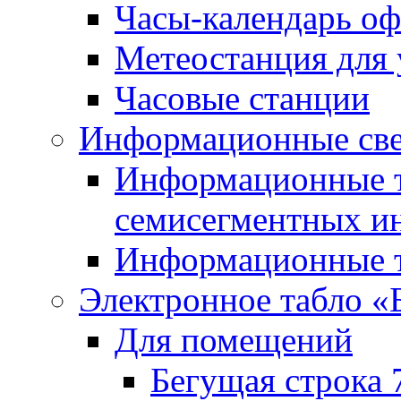
Часы-календарь о
Метеостанция для
Часовые станции
Информационные све
Информационные т
семисегментных и
Информационные т
Электронное табло «
Для помещений
Бегущая строка 