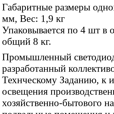
Габаритные размеры одно
мм, Вес: 1,9 кг
Упаковывается по 4 шт в 
общий 8 кг.
Промышленный светодиод
разработанный коллектив
Технческому Заданию, к 
освещения производствен
хозяйственно-бытового на