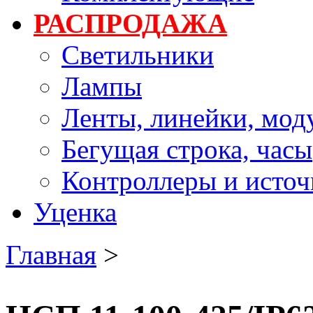
РАСПРОДАЖА
Светильники
Лампы
Ленты, линейки, мод
Бегущая строка, часы
Контроллеры и источ
Уценка
Главная
>