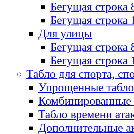
Бегущая строка 
Бегущая строка 
Для улицы
Бегущая строка 
Бегущая строка 
Табло для спорта, сп
Упрощенные табло
Комбинированные 
Табло времени ата
Дополнительные ак