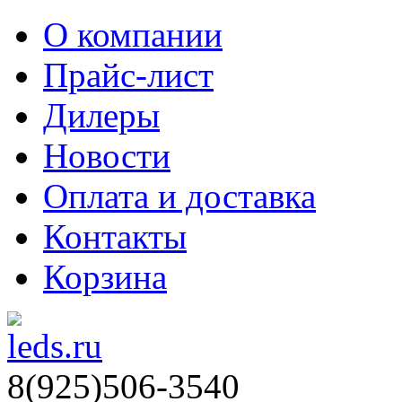
О компании
Прайс-лист
Дилеры
Новости
Оплата и доставка
Контакты
Корзина
8(925)506-3540