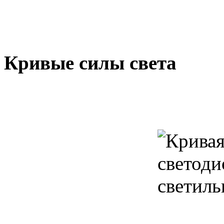
Кривые силы света