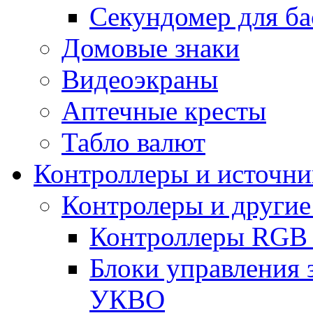
Секундомер для ба
Домовые знаки
Видеоэкраны
Аптечные кресты
Табло валют
Контроллеры и источни
Контролеры и другие
Контроллеры RGB
Блоки управления 
УКВО