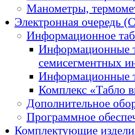
Манометры, термоме
Электронная очередь (
Информационное таб
Информационные т
семисегментных и
Информационные т
Комплекс «Табло в
Дополнительное обо
Программное обеспе
Комплектующие издели