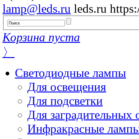
lamp@leds.ru
leds.ru
https
Корзина пуста
〉
Светодиодные лампы
Для освещения
Для подсветки
Для заградительных 
Инфракрасные ламп