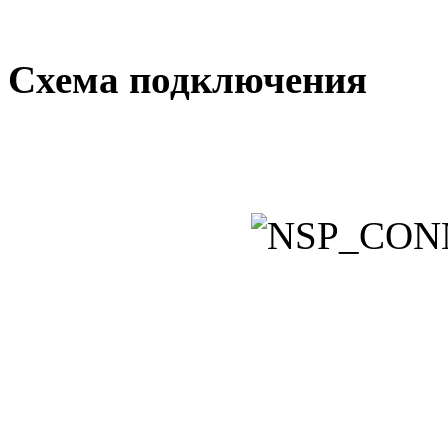
Схема подключения