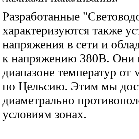
Разработанные "Световод
характеризуются также у
напряжения в сети и обл
к напряжению 380В. Они 
диапазоне температур от 
по Цельсию. Этим мы дос
диаметрально противопо
условиям зонах.