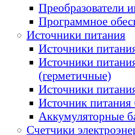
Преобразователи и
Программное обес
Источники питания
Источники питания
Источники питани
(герметичные)
Источники питания
Источник питания 
Аккумуляторные б
Счетчики электроэне