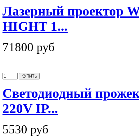
Лазерный проектор 
HIGHT 1...
71800 руб
Светодиодный прожек
220V IP...
5530 руб