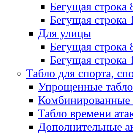
Бегущая строка 
Бегущая строка 
Для улицы
Бегущая строка 
Бегущая строка 
Табло для спорта, сп
Упрощенные табло
Комбинированные 
Табло времени ата
Дополнительные ак