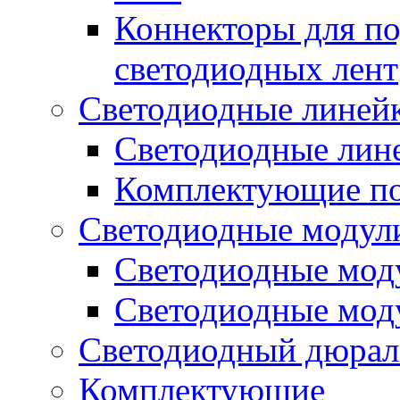
Коннекторы для п
светодиодных лент
Светодиодные линей
Светодиодные лине
Комплектующие по
Светодиодные модул
Светодиодные моду
Светодиодные мод
Светодиодный дюрал
Комплектующие