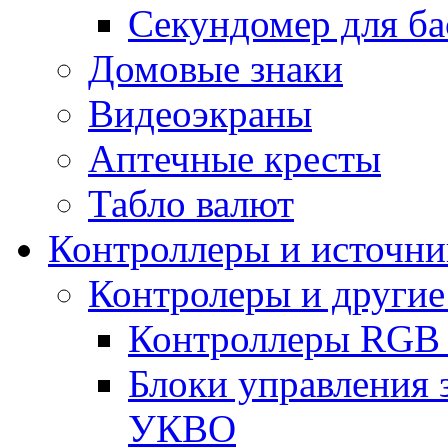
Секундомер для ба
Домовые знаки
Видеоэкраны
Аптечные кресты
Табло валют
Контроллеры и источни
Контролеры и другие
Контроллеры RGB
Блоки управления 
УКВО