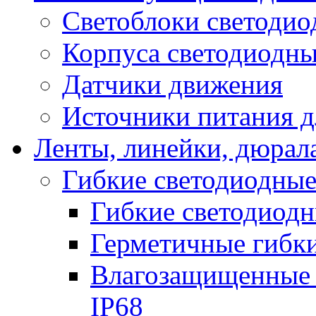
Светоблоки светоди
Корпуса светодиодны
Датчики движения
Источники питания д
Ленты, линейки, дюрал
Гибкие светодиодные
Гибкие светодиодн
Герметичные гибки
Влагозащищенные 
IP68