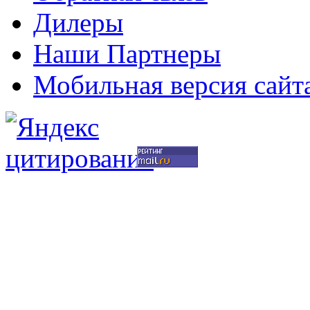
Дилеры
Наши Партнеры
Мобильная версия сайт