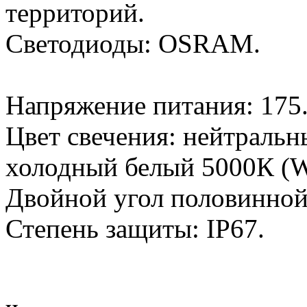
территорий.
Светодиоды: OSRAM.
Напряжение питания: 175.
Цвет свечения: нейтраль
холодный белый 5000К (W
Двойной угол половинной 
Степень защиты: IP67.