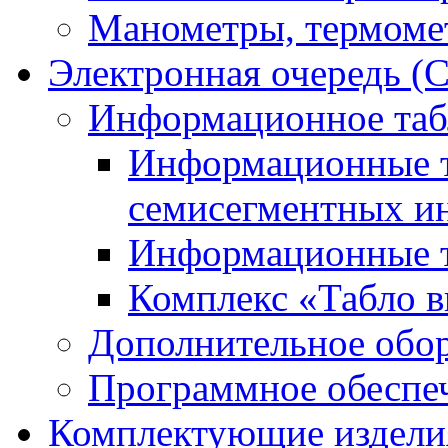
Манометры, термоме
Электронная очередь (
Информационное таб
Информационные т
семисегментных и
Информационные т
Комплекс «Табло в
Дополнительное обо
Программное обеспе
Комплектующие издели