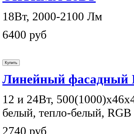
18Вт, 2000-2100 Лм
6400 руб
Линейный фасадный 
12 и 24Вт, 500(1000)х46х
белый, тепло-белый, RGB
2740 руб