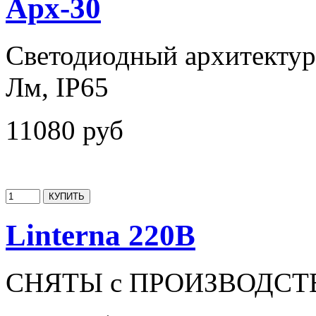
Арх-30
Светодиодный архитектур
Лм, IP65
11080 руб
Linterna 220В
СНЯТЫ с ПРОИЗВОДСТ