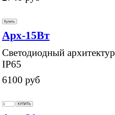
Арх-15Вт
Светодиодный архитектур
IP65
6100 руб