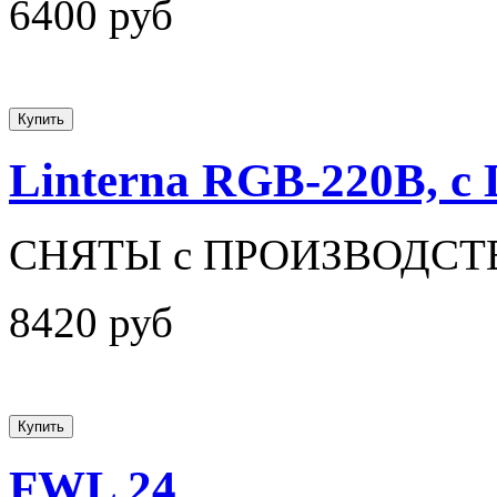
6400 руб
Linterna RGB-220В, 
СНЯТЫ с ПРОИЗВОДСТ
8420 руб
FWL 24