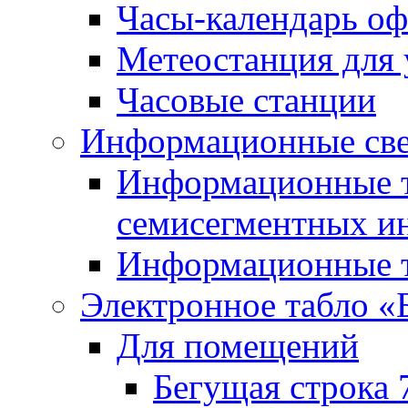
Часы-календарь о
Метеостанция для
Часовые станции
Информационные све
Информационные т
семисегментных и
Информационные т
Электронное табло «
Для помещений
Бегущая строка 