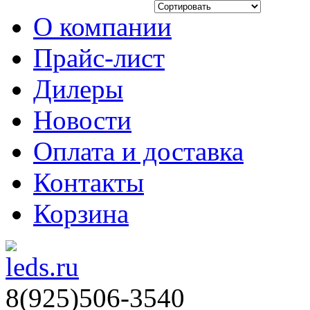
О компании
Прайс-лист
Дилеры
Новости
Оплата и доставка
Контакты
Корзина
8(925)506-3540