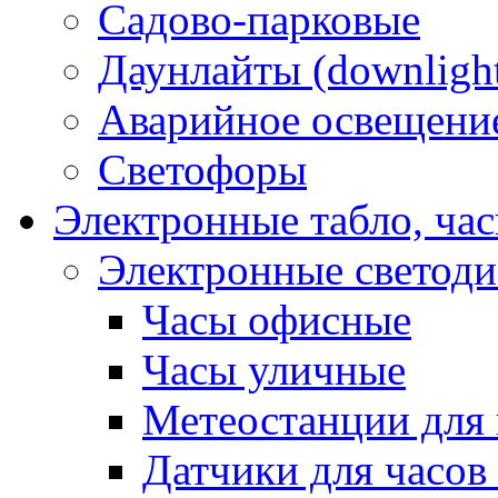
Садово-парковые
Даунлайты (downligh
Аварийное освещени
Светофоры
Электронные табло, ча
Электронные светод
Часы офисные
Часы уличные
Метеостанции для 
Датчики для часов