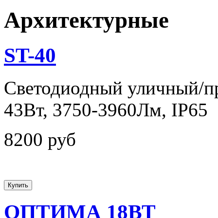
Архитектурные
ST-40
Светодиодный уличный/п
43Вт, 3750-3960Лм, IP65
8200 руб
ОПТИМА 18ВТ