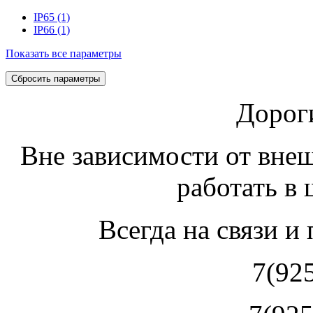
IP65 (1)
IP66 (1)
Показать все параметры
Дорог
Вне зависимости от вне
работать в
Всегда на связи и
7(92