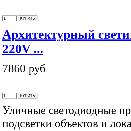
Архитектурный свети
220V ...
7860 руб
Уличные светодиодные пр
подсветки объектов и лок