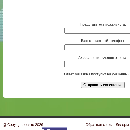
Представьтесь пожалуйста:
Ваш контактный телефон:
Адрес для получения ответа:
Ответ магазина поступит на указанный 
@ Copyright leds.ru 2026
Обратная связь
Дилеры