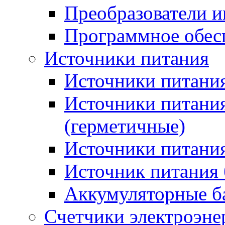
Преобразователи и
Программное обес
Источники питания
Источники питания
Источники питани
(герметичные)
Источники питания
Источник питания 
Аккумуляторные б
Счетчики электроэне