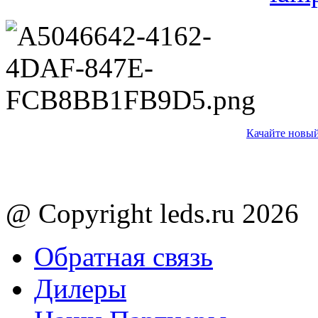
Качайте новый
@ Copyright leds.ru 2026
Обратная связь
Дилеры