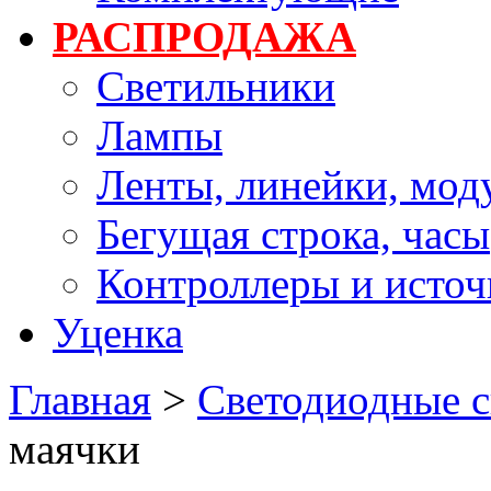
РАСПРОДАЖА
Светильники
Лампы
Ленты, линейки, мод
Бегущая строка, часы
Контроллеры и источ
Уценка
Главная
>
Светодиодные с
маячки