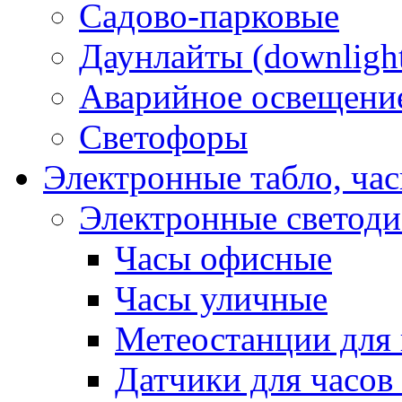
Садово-парковые
Даунлайты (downligh
Аварийное освещени
Светофоры
Электронные табло, ча
Электронные светод
Часы офисные
Часы уличные
Метеостанции для 
Датчики для часов