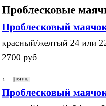
Проблесковые маяч
Проблесковый маячо
красный/желтый 24 или 2
2700 руб
Проблесковый маячо