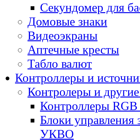
Секундомер для ба
Домовые знаки
Видеоэкраны
Аптечные кресты
Табло валют
Контроллеры и источни
Контролеры и другие
Контроллеры RGB
Блоки управления 
УКВО