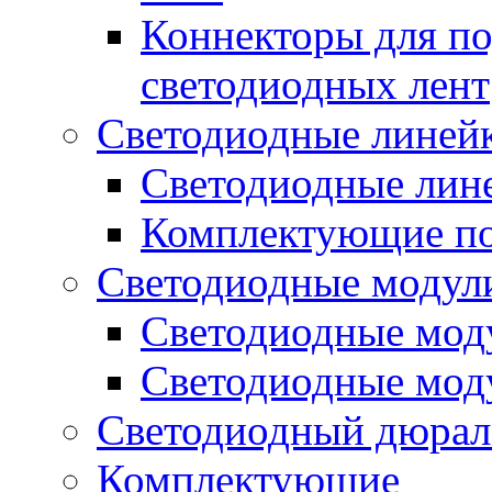
Коннекторы для п
светодиодных лент
Светодиодные линей
Светодиодные лине
Комплектующие по
Светодиодные модул
Светодиодные моду
Светодиодные мод
Светодиодный дюрал
Комплектующие