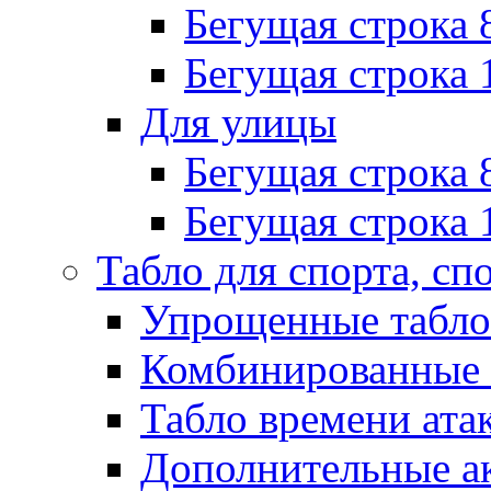
Бегущая строка 
Бегущая строка 
Для улицы
Бегущая строка 
Бегущая строка 
Табло для спорта, сп
Упрощенные табло
Комбинированные 
Табло времени ата
Дополнительные ак