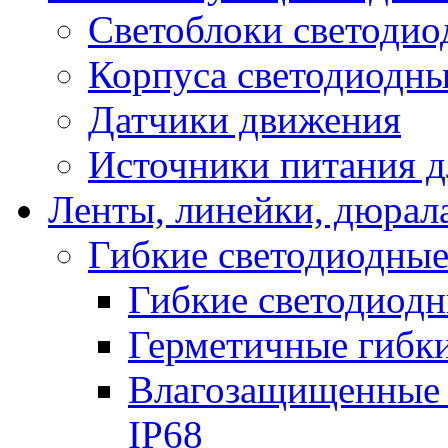
Светоблоки светоди
Корпуса светодиодны
Датчики движения
Источники питания д
Ленты, линейки, дюрал
Гибкие светодиодные
Гибкие светодиодн
Герметичные гибки
Влагозащищенные 
IP68