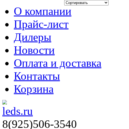
О компании
Прайс-лист
Дилеры
Новости
Оплата и доставка
Контакты
Корзина
8(925)506-3540