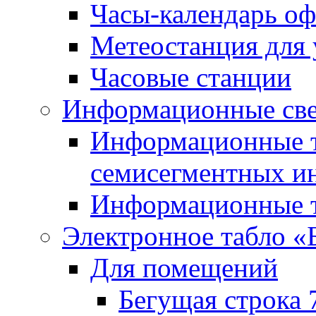
Часы-календарь о
Метеостанция для
Часовые станции
Информационные све
Информационные т
семисегментных и
Информационные т
Электронное табло «
Для помещений
Бегущая строка 