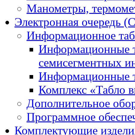
Манометры, термоме
Электронная очередь (
Информационное таб
Информационные т
семисегментных и
Информационные т
Комплекс «Табло в
Дополнительное обо
Программное обеспе
Комплектующие издели