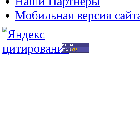
Наши Партнеры
Мобильная версия сайт