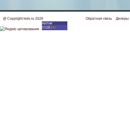
@ Copyright leds.ru 2026
Обратная связь
Дилеры