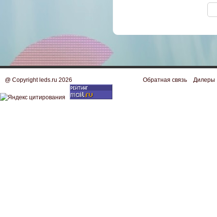
@ Copyright leds.ru 2026
Обратная связь
Дилеры