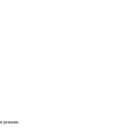
м режиме.