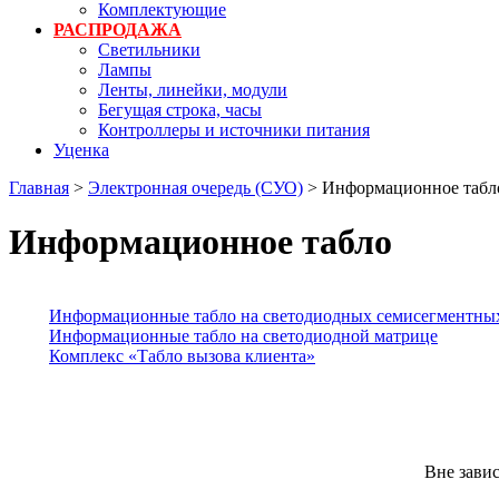
Комплектующие
РАСПРОДАЖА
Светильники
Лампы
Ленты, линейки, модули
Бегущая строка, часы
Контроллеры и источники питания
Уценка
Главная
>
Электронная очередь (СУО)
>
Информационное табл
Информационное табло
Информационные табло на светодиодных семисегментны
Информационные табло на светодиодной матрице
Комплекс «Табло вызова клиента»
Вне зави