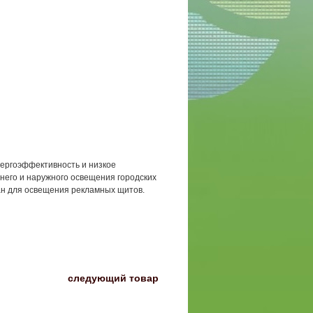
ергоэффективность и низкое
него и наружного освещения городских
ван для освещения рекламных щитов.
〉
следующий товар