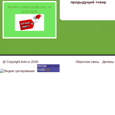
〈
предыдущий товар
Качайте новый прайс-лист от
30.06.2025г
@ Copyright leds.ru 2026
Обратная связь
Дилеры