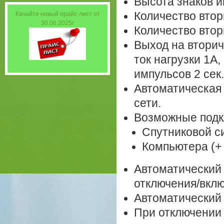
Высота знаков и
Количество втор
Качайте новый прайс-лист от
30.06.2025г
Количество втор
Выход на вторич
ток нагрузки 1А
импульсов 2 сек.
Автоматическая
сети.
Возможные подк
Спутниковой с
Компьютера (+ 
Автоматический 
отключения/вклю
Автоматический 
При отключении 