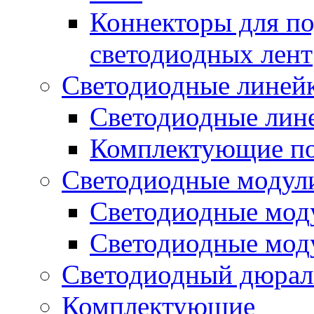
Коннекторы для п
светодиодных лент
Светодиодные линей
Светодиодные лине
Комплектующие по
Светодиодные модул
Светодиодные моду
Светодиодные мод
Светодиодный дюрал
Комплектующие