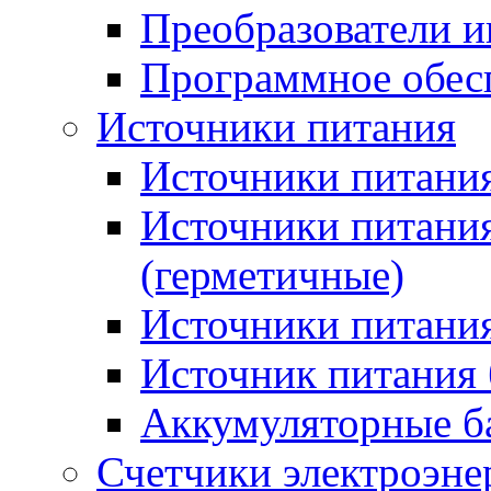
Преобразователи и
Программное обес
Источники питания
Источники питания
Источники питани
(герметичные)
Источники питания
Источник питания 
Аккумуляторные б
Счетчики электроэне