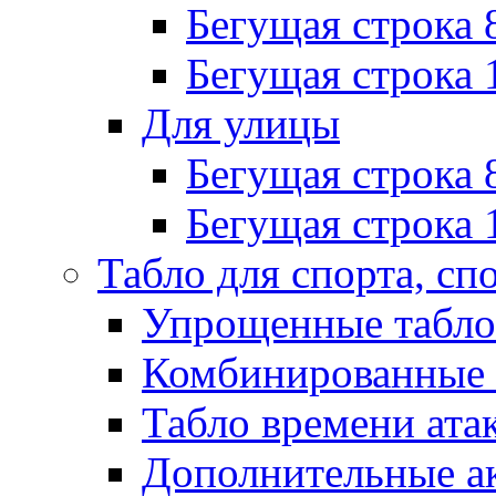
Бегущая строка 
Бегущая строка 
Для улицы
Бегущая строка 
Бегущая строка 
Табло для спорта, сп
Упрощенные табло
Комбинированные 
Табло времени ата
Дополнительные ак