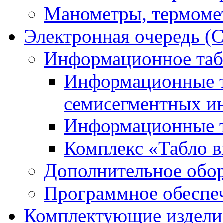
Манометры, термоме
Электронная очередь (
Информационное таб
Информационные т
семисегментных и
Информационные т
Комплекс «Табло в
Дополнительное обо
Программное обеспе
Комплектующие издели