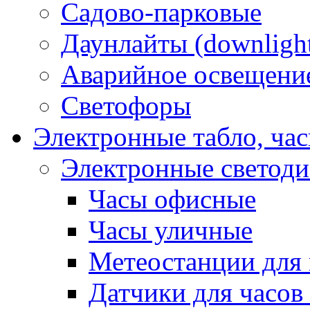
Садово-парковые
Даунлайты (downligh
Аварийное освещени
Светофоры
Электронные табло, ча
Электронные светод
Часы офисные
Часы уличные
Метеостанции для 
Датчики для часов