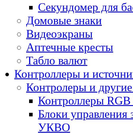
Секундомер для ба
Домовые знаки
Видеоэкраны
Аптечные кресты
Табло валют
Контроллеры и источни
Контролеры и другие
Контроллеры RGB
Блоки управления 
УКВО