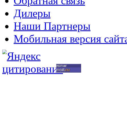
Обратная связь
Дилеры
Наши Партнеры
Мобильная версия сайт