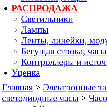
РАСПРОДАЖА
Светильники
Лампы
Ленты, линейки, мод
Бегущая строка, часы
Контроллеры и источ
Уценка
Главная
>
Электронные та
светодиодные часы
>
Часо