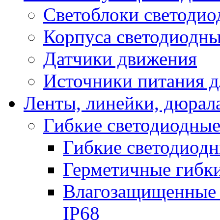
Светоблоки светоди
Корпуса светодиодны
Датчики движения
Источники питания д
Ленты, линейки, дюрал
Гибкие светодиодные
Гибкие светодиодн
Герметичные гибки
Влагозащищенные 
IP68