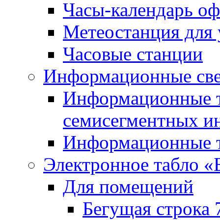
Часы-календарь о
Метеостанция для
Часовые станции
Информационные све
Информационные т
семисегментных и
Информационные т
Электронное табло «
Для помещений
Бегущая строка 