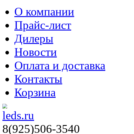
О компании
Прайс-лист
Дилеры
Новости
Оплата и доставка
Контакты
Корзина
8(925)506-3540