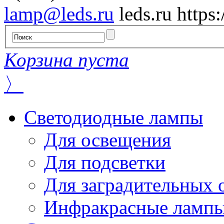
lamp@leds.ru
leds.ru
https
Корзина пуста
〉
Светодиодные лампы
Для освещения
Для подсветки
Для заградительных 
Инфракрасные ламп