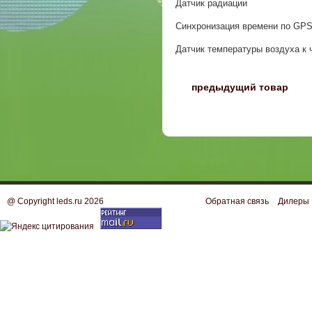
Датчик радиации
Синхронизация времени по GP
Датчик температуры воздуха к
〈
предыдущий товар
@ Copyright leds.ru 2026
Обратная связь
Дилеры