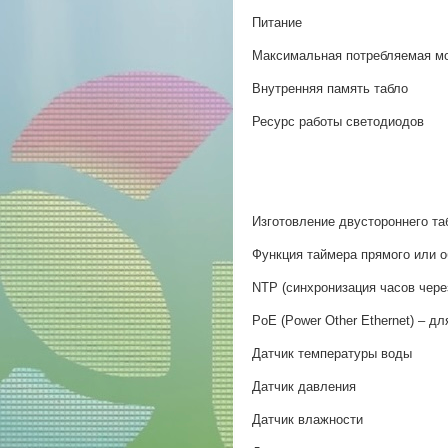
Питание
Максимальная потребляемая м
Внутренняя память табло
Ресурс работы светодиодов
Изготовление двустороннего та
Функция таймера прямого или о
NTP (синхронизация часов через
PoE (Power Other Ethernet) – дл
Датчик температуры воды
Датчик давления
Датчик влажности