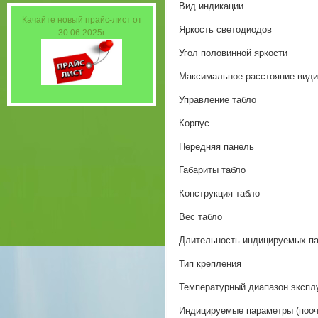
Вид индикации
Качайте новый прайс-лист от
Яркость светодиодов
30.06.2025г
Угол половинной яркости
Максимальное расстояние вид
Управление табло
Корпус
Передняя панель
Габариты табло
Конструкция табло
Вес табло
Длительность индицируемых п
Тип крепления
Температурный диапазон экспл
Индицируемые параметры (пооч