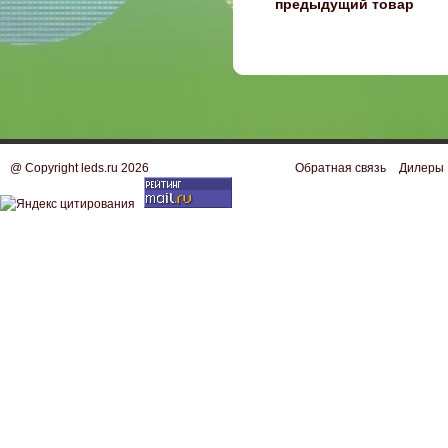
〈
предыдущий товар
@ Copyright leds.ru 2026
Обратная связь
Дилеры