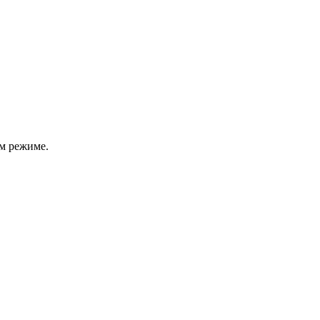
м режиме.