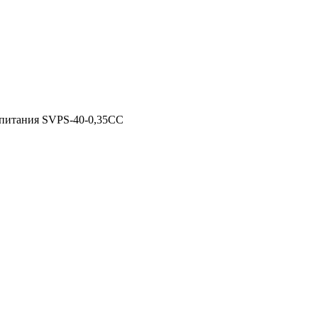
питания SVPS-40-0,35CC