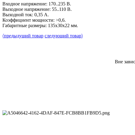
Входное напряжение: 170..235 В.
Выходное напряжение: 55..110 В.
Выходной ток: 0,35 А.
Коэффициент мощности: >0,6.
Габаритные размеры: 135х30х22 мм.
〈
предыдущий товар
следующий товар
〉
Вне зави