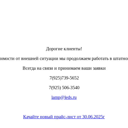
Дорогие клиенты!
симости от внешней ситуации мы продолжаем работать в штатно
Всегда на связи и принимаем ваши заявки
7(925)739-5652
7(925) 506-3540
lamp@leds.ru
Качайте новый прайс-лист от 30.06.2025г