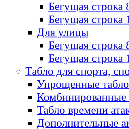
Бегущая строка 
Бегущая строка 
Для улицы
Бегущая строка 
Бегущая строка 
Табло для спорта, сп
Упрощенные табло
Комбинированные 
Табло времени ата
Дополнительные ак