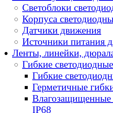
Светоблоки светоди
Корпуса светодиодны
Датчики движения
Источники питания д
Ленты, линейки, дюрал
Гибкие светодиодные
Гибкие светодиодн
Герметичные гибки
Влагозащищенные 
IP68