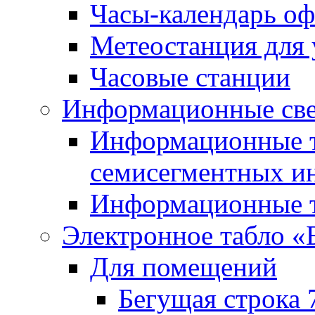
Часы-календарь о
Метеостанция для
Часовые станции
Информационные све
Информационные т
семисегментных и
Информационные т
Электронное табло «
Для помещений
Бегущая строка 