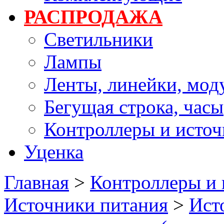
РАСПРОДАЖА
Светильники
Лампы
Ленты, линейки, мод
Бегущая строка, часы
Контроллеры и источ
Уценка
Главная
>
Контроллеры и 
Источники питания
>
Ист