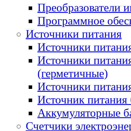
Преобразователи и
Программное обес
Источники питания
Источники питания
Источники питани
(герметичные)
Источники питания
Источник питания 
Аккумуляторные б
Счетчики электроэне