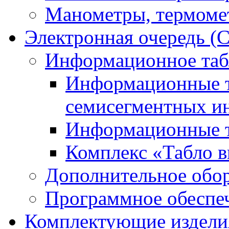
Манометры, термоме
Электронная очередь (
Информационное таб
Информационные т
семисегментных и
Информационные т
Комплекс «Табло в
Дополнительное обо
Программное обеспе
Комплектующие издели