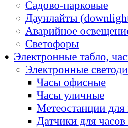
Садово-парковые
Даунлайты (downligh
Аварийное освещени
Светофоры
Электронные табло, ча
Электронные светод
Часы офисные
Часы уличные
Метеостанции для 
Датчики для часов