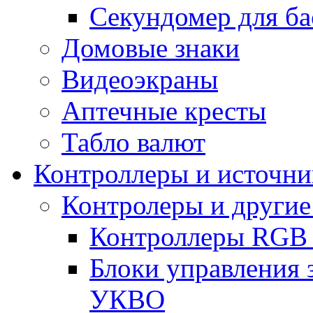
Секундомер для ба
Домовые знаки
Видеоэкраны
Аптечные кресты
Табло валют
Контроллеры и источни
Контролеры и другие
Контроллеры RGB
Блоки управления 
УКВО