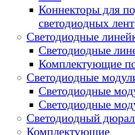
Коннекторы для п
светодиодных лент
Светодиодные линей
Светодиодные лине
Комплектующие по
Светодиодные модул
Светодиодные моду
Светодиодные мод
Светодиодный дюрал
Комплектующие