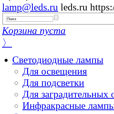
lamp@leds.ru
leds.ru
https
Корзина пуста
〉
Светодиодные лампы
Для освещения
Для подсветки
Для заградительных 
Инфракрасные ламп