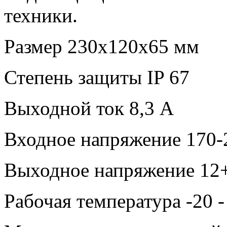
техники.
Размер 230x120x65 мм
Степень защиты IP 67
Выходной ток 8,3 А
Входное напряжение 170-
Выходное напряжение 12+
Рабочая температура -20 -