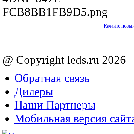
Качайте новый
@ Copyright leds.ru 2026
Обратная связь
Дилеры
Наши Партнеры
Мобильная версия сайт