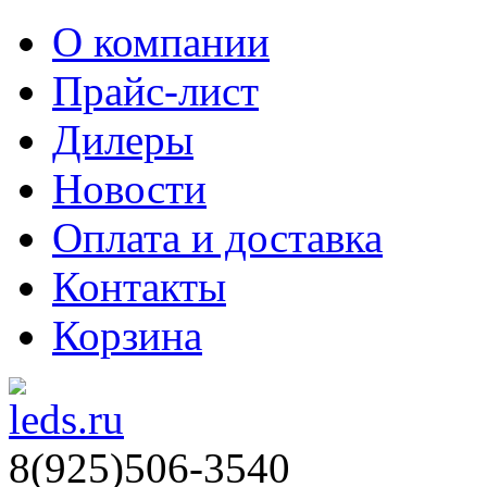
О компании
Прайс-лист
Дилеры
Новости
Оплата и доставка
Контакты
Корзина
8(925)506-3540