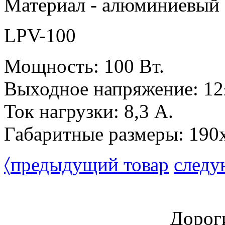
Материал - алюминиевый 
LPV-100
Мощность: 100 Вт.
Выходное напряжение: 12
Ток нагрузки: 8,3 А.
Габаритные размеры: 190
〈
предыдущий товар
следу
Дорог