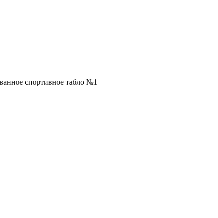
анное спортивное табло №1