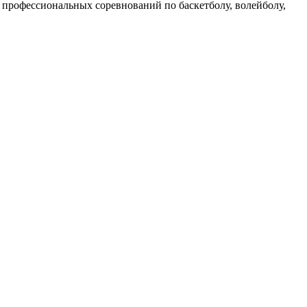
профессиональных соревнований по баскетболу, волейболу,