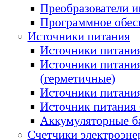
Преобразователи и
Программное обес
Источники питания
Источники питания
Источники питани
(герметичные)
Источники питания
Источник питания 
Аккумуляторные б
Счетчики электроэне