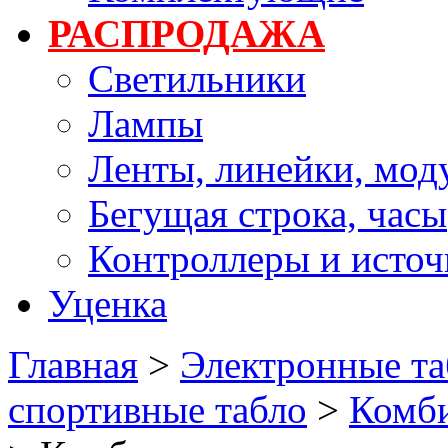
РАСПРОДАЖА
Светильники
Лампы
Ленты, линейки, мод
Бегущая строка, часы
Контроллеры и источ
Уценка
Главная
>
Электронные та
спортивные табло
>
Комби