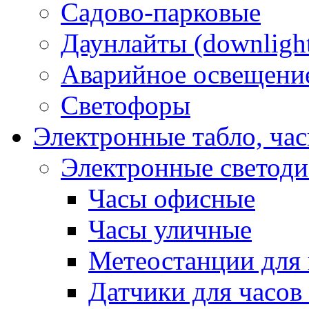
Садово-парковые
Даунлайты (downligh
Аварийное освещени
Светофоры
Электронные табло, ча
Электронные светод
Часы офисные
Часы уличные
Метеостанции для 
Датчики для часов