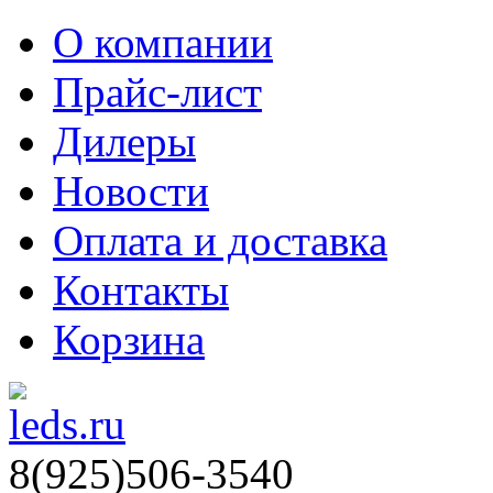
О компании
Прайс-лист
Дилеры
Новости
Оплата и доставка
Контакты
Корзина
8(925)506-3540