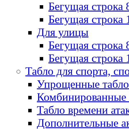
Бегущая строка 
Бегущая строка 
Для улицы
Бегущая строка 
Бегущая строка 
Табло для спорта, сп
Упрощенные табло
Комбинированные 
Табло времени ата
Дополнительные ак