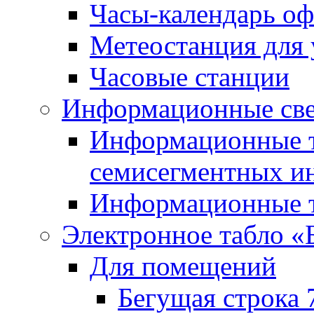
Часы-календарь о
Метеостанция для
Часовые станции
Информационные све
Информационные т
семисегментных и
Информационные т
Электронное табло «
Для помещений
Бегущая строка 