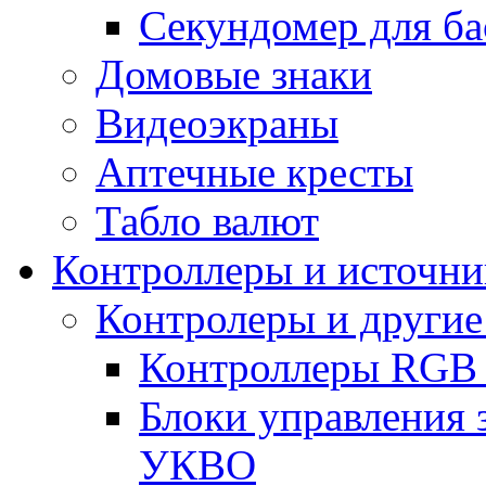
Секундомер для ба
Домовые знаки
Видеоэкраны
Аптечные кресты
Табло валют
Контроллеры и источни
Контролеры и другие
Контроллеры RGB
Блоки управления 
УКВО