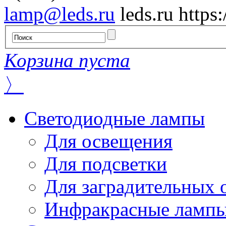
lamp@leds.ru
leds.ru
https
Корзина пуста
〉
Светодиодные лампы
Для освещения
Для подсветки
Для заградительных 
Инфракрасные ламп