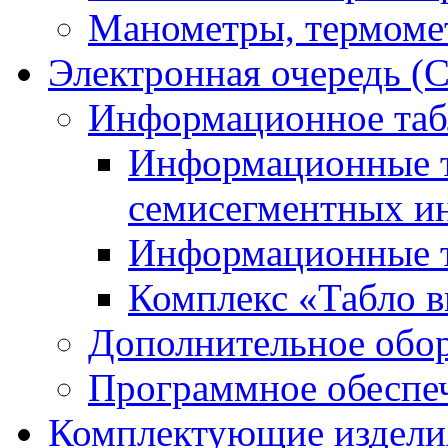
Манометры, термоме
Электронная очередь (
Информационное таб
Информационные т
семисегментных и
Информационные т
Комплекс «Табло в
Дополнительное обо
Программное обеспе
Комплектующие издели