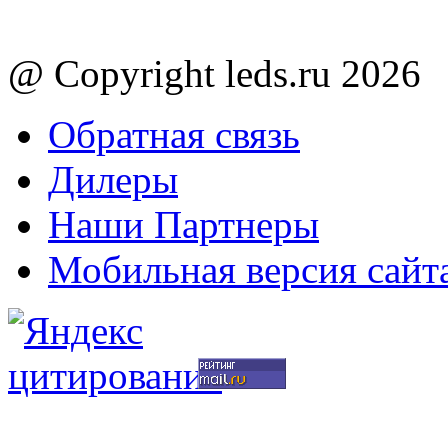
@ Copyright leds.ru 2026
Обратная связь
Дилеры
Наши Партнеры
Мобильная версия сайт