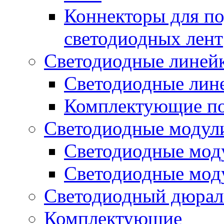
Коннекторы для п
светодиодных лент
Светодиодные линей
Светодиодные лине
Комплектующие по
Светодиодные модул
Светодиодные моду
Светодиодные мод
Светодиодный дюрал
Комплектующие