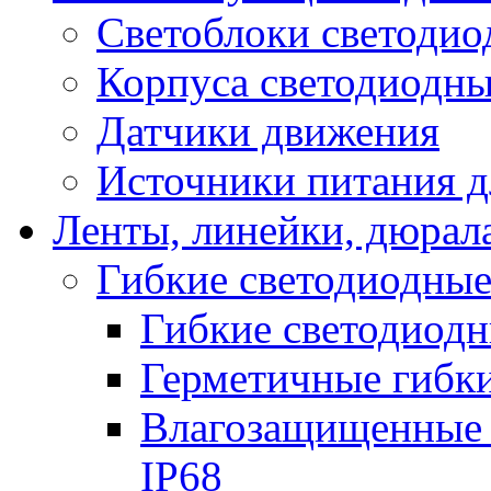
Светоблоки светоди
Корпуса светодиодны
Датчики движения
Источники питания д
Ленты, линейки, дюрал
Гибкие светодиодные
Гибкие светодиодн
Герметичные гибки
Влагозащищенные 
IP68