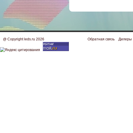
@ Copyright leds.ru 2026
Обратная связь
Дилеры