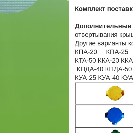
Комплект постав
Дополнительные
отвертывания крыш
Другие варианты к
КПА-20 КПА-25 
КТА-50 ККА-20 КК
КПДА-40 КПДА-50
КУА-25 КУА-40 КУА