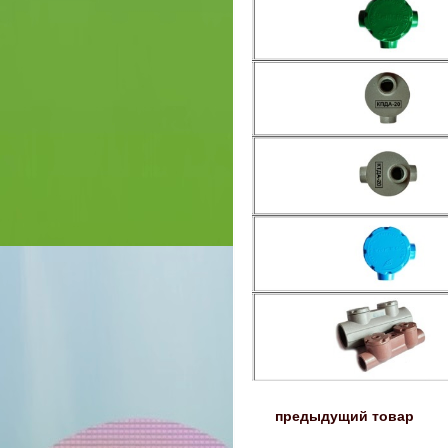
〈
предыдущий товар