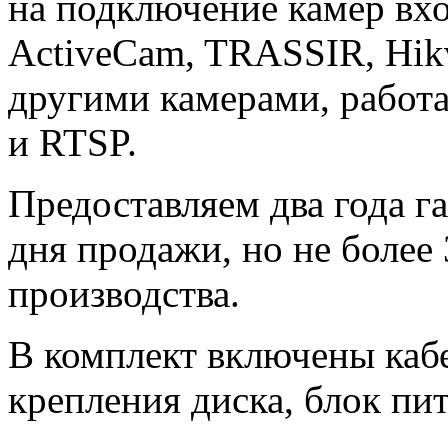
на подключение камер вхо
ActiveCam, TRASSIR, Hikv
другими камерами, рабо
и RTSP.
Предоставляем два года г
дня продажи, но не более 
производства.
В комплект включены каб
крепления диска, блок пи