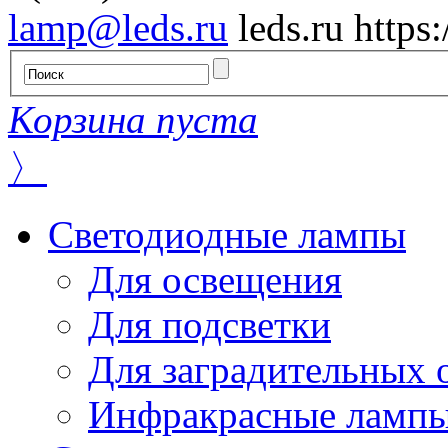
lamp@leds.ru
leds.ru
https
Корзина пуста
〉
Светодиодные лампы
Для освещения
Для подсветки
Для заградительных 
Инфракрасные ламп