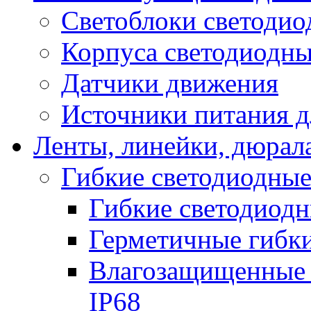
Светоблоки светоди
Корпуса светодиодны
Датчики движения
Источники питания д
Ленты, линейки, дюрал
Гибкие светодиодные
Гибкие светодиодн
Герметичные гибки
Влагозащищенные 
IP68