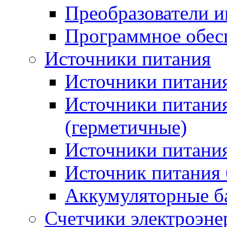
Преобразователи и
Программное обес
Источники питания
Источники питания
Источники питани
(герметичные)
Источники питания
Источник питания 
Аккумуляторные б
Счетчики электроэне