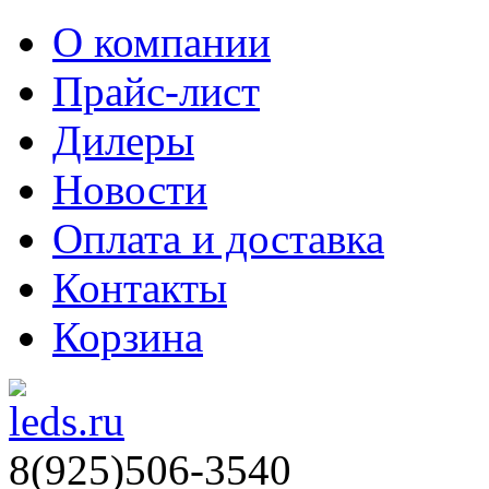
О компании
Прайс-лист
Дилеры
Новости
Оплата и доставка
Контакты
Корзина
8(925)506-3540