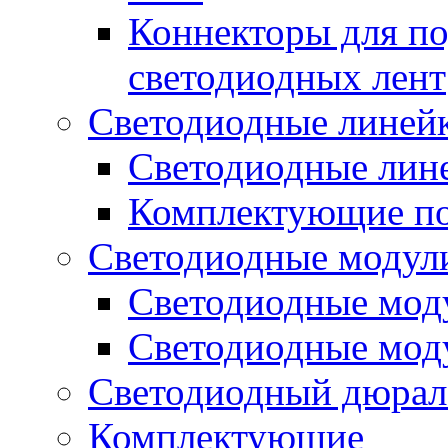
Коннекторы для п
светодиодных лент
Светодиодные линей
Светодиодные лине
Комплектующие по
Светодиодные модул
Светодиодные моду
Светодиодные мод
Светодиодный дюрал
Комплектующие