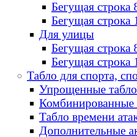
Бегущая строка 
Бегущая строка 
Для улицы
Бегущая строка 
Бегущая строка 
Табло для спорта, сп
Упрощенные табло
Комбинированные 
Табло времени ата
Дополнительные ак