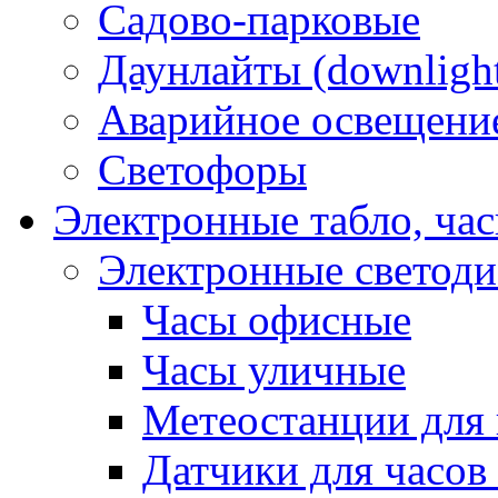
Садово-парковые
Даунлайты (downligh
Аварийное освещени
Светофоры
Электронные табло, ча
Электронные светод
Часы офисные
Часы уличные
Метеостанции для 
Датчики для часов