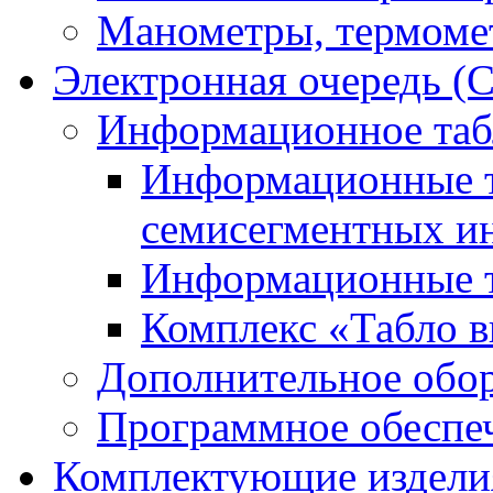
Манометры, термоме
Электронная очередь (
Информационное таб
Информационные т
семисегментных и
Информационные т
Комплекс «Табло в
Дополнительное обо
Программное обеспе
Комплектующие издели