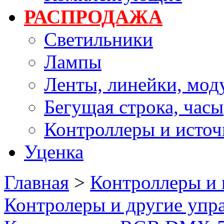
РАСПРОДАЖА
Светильники
Лампы
Ленты, линейки, мод
Бегущая строка, часы
Контроллеры и источ
Уценка
Главная
>
Контроллеры и 
Контролеры и другие упр