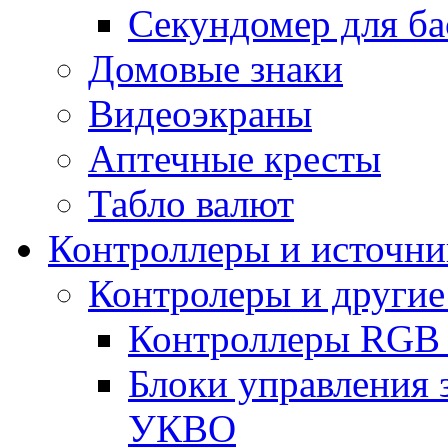
Секундомер для ба
Домовые знаки
Видеоэкраны
Аптечные кресты
Табло валют
Контроллеры и источни
Контролеры и другие
Контроллеры RGB
Блоки управления 
УКВО