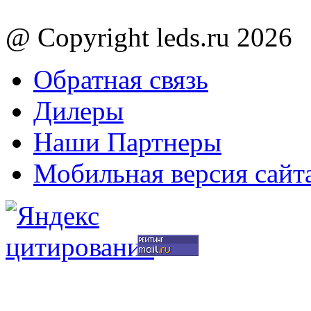
@ Copyright leds.ru 2026
Обратная связь
Дилеры
Наши Партнеры
Мобильная версия сайт