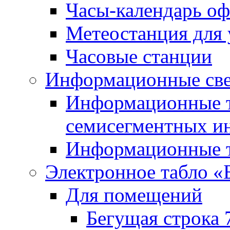
Часы-календарь о
Метеостанция для
Часовые станции
Информационные све
Информационные т
семисегментных и
Информационные т
Электронное табло «
Для помещений
Бегущая строка 