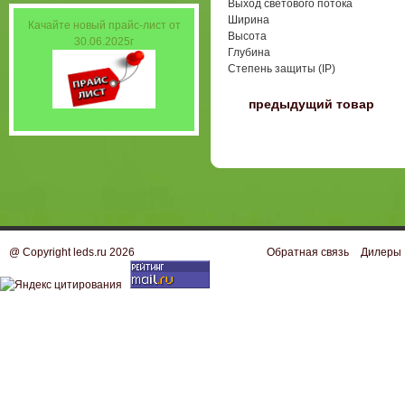
Выход светового потока
Ширина
Качайте новый прайс-лист от
Высота
30.06.2025г
Глубина
Степень защиты (IP)
〈
предыдущий товар
@ Copyright leds.ru 2026
Обратная связь
Дилеры