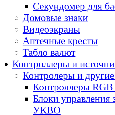
Секундомер для ба
Домовые знаки
Видеоэкраны
Аптечные кресты
Табло валют
Контроллеры и источни
Контролеры и другие
Контроллеры RGB
Блоки управления 
УКВО