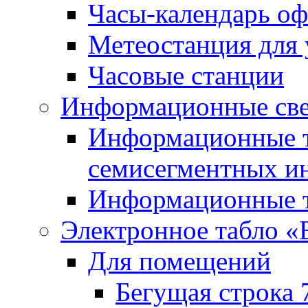
Часы-календарь о
Метеостанция для
Часовые станции
Информационные све
Информационные т
семисегментных и
Информационные т
Электронное табло «
Для помещений
Бегущая строка 