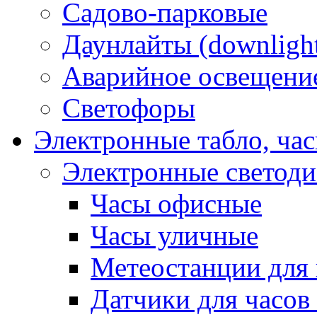
Садово-парковые
Даунлайты (downligh
Аварийное освещени
Светофоры
Электронные табло, ча
Электронные светод
Часы офисные
Часы уличные
Метеостанции для 
Датчики для часов