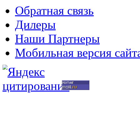
Обратная связь
Дилеры
Наши Партнеры
Мобильная версия сайт