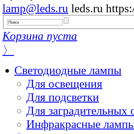
lamp@leds.ru
leds.ru
https
Корзина пуста
〉
Светодиодные лампы
Для освещения
Для подсветки
Для заградительных 
Инфракрасные ламп