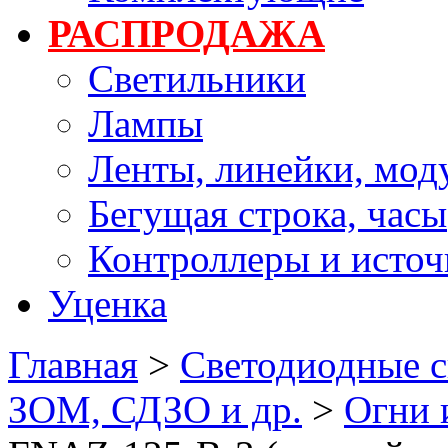
РАСПРОДАЖА
Светильники
Лампы
Ленты, линейки, мод
Бегущая строка, часы
Контроллеры и источ
Уценка
Главная
>
Светодиодные с
ЗОМ, СДЗО и др.
>
Огни 