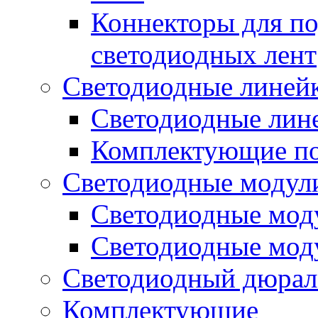
Коннекторы для п
светодиодных лент
Светодиодные линей
Светодиодные лине
Комплектующие по
Светодиодные модул
Светодиодные моду
Светодиодные мод
Светодиодный дюрал
Комплектующие