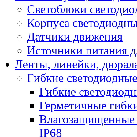
Светоблоки светоди
Корпуса светодиодны
Датчики движения
Источники питания д
Ленты, линейки, дюрал
Гибкие светодиодные
Гибкие светодиодн
Герметичные гибки
Влагозащищенные 
IP68