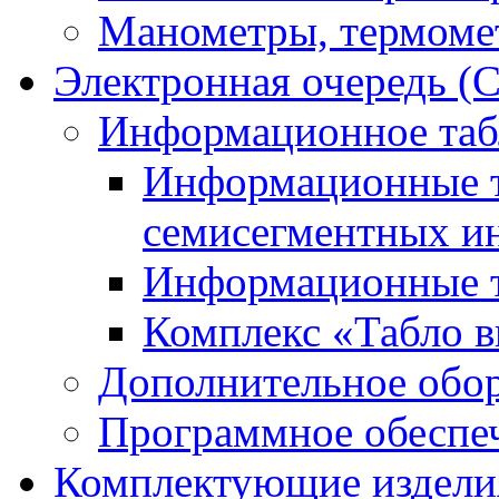
Манометры, термоме
Электронная очередь (
Информационное таб
Информационные т
семисегментных и
Информационные т
Комплекс «Табло в
Дополнительное обо
Программное обеспе
Комплектующие издели