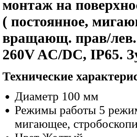
монтаж на поверхно
( постоянное, мигаю
вращающ. прав/лев. 
260V AC/DC, IP65. 
Технические характери
Диаметр
100 мм
Режимы работы
5 режи
мигающее, стробоскопи