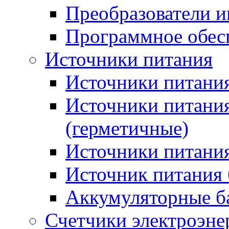
Преобразователи и
Программное обес
Источники питания
Источники питания
Источники питани
(герметичные)
Источники питания
Источник питания 
Аккумуляторные б
Счетчики электроэне