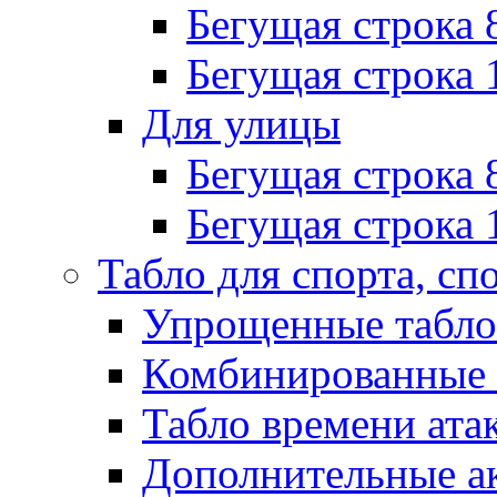
Бегущая строка 
Бегущая строка 
Для улицы
Бегущая строка 
Бегущая строка 
Табло для спорта, сп
Упрощенные табло
Комбинированные 
Табло времени ата
Дополнительные ак