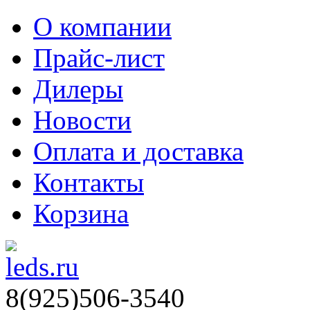
О компании
Прайс-лист
Дилеры
Новости
Оплата и доставка
Контакты
Корзина
8(925)506-3540