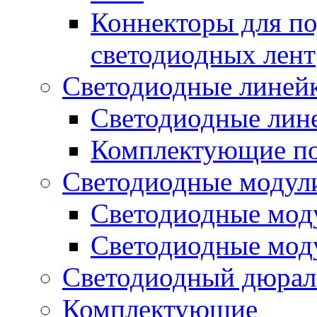
Коннекторы для п
светодиодных лент
Светодиодные линей
Светодиодные лине
Комплектующие по
Светодиодные модул
Светодиодные моду
Светодиодные мод
Светодиодный дюрал
Комплектующие