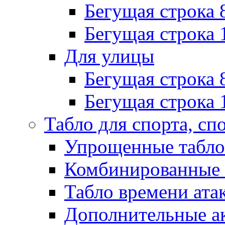
Бегущая строка 
Бегущая строка 
Для улицы
Бегущая строка 
Бегущая строка 
Табло для спорта, сп
Упрощенные табло
Комбинированные 
Табло времени ата
Дополнительные ак