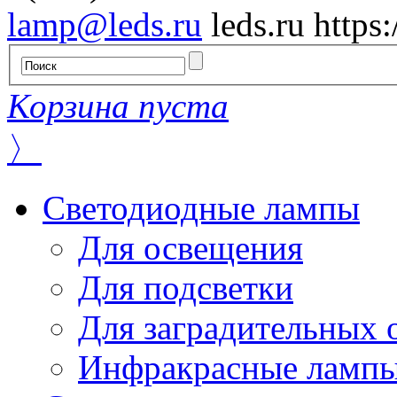
lamp@leds.ru
leds.ru
https
Корзина пуста
〉
Светодиодные лампы
Для освещения
Для подсветки
Для заградительных 
Инфракрасные ламп