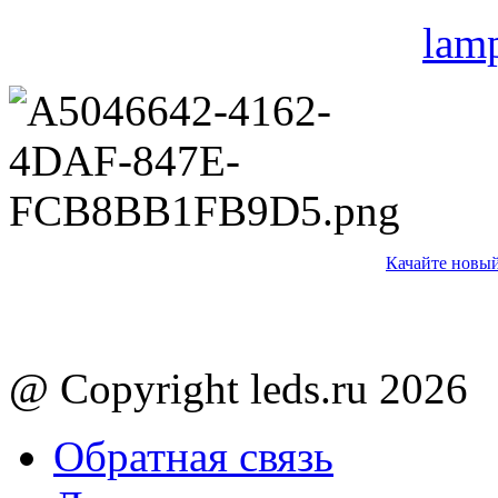
lam
Качайте новый
@ Copyright leds.ru 2026
Обратная связь