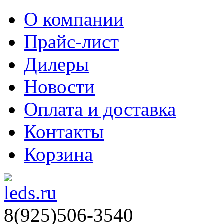
О компании
Прайс-лист
Дилеры
Новости
Оплата и доставка
Контакты
Корзина
8(925)506-3540