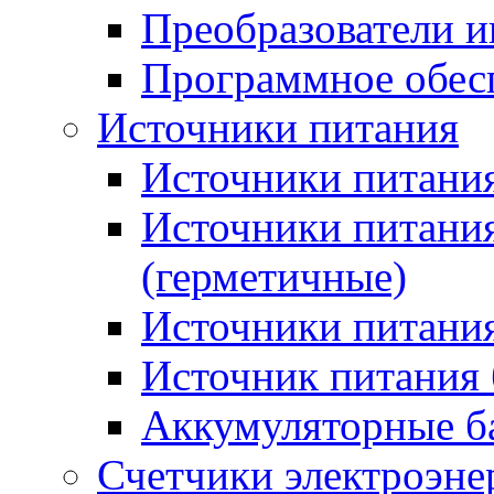
Преобразователи и
Программное обес
Источники питания
Источники питания
Источники питани
(герметичные)
Источники питания
Источник питания 
Аккумуляторные б
Счетчики электроэне