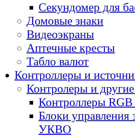
Секундомер для ба
Домовые знаки
Видеоэкраны
Аптечные кресты
Табло валют
Контроллеры и источни
Контролеры и другие
Контроллеры RGB
Блоки управления 
УКВО