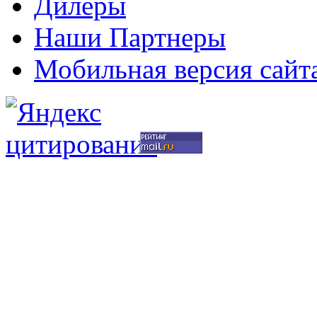
Дилеры
Наши Партнеры
Мобильная версия сайт