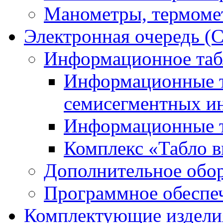
Манометры, термоме
Электронная очередь (
Информационное таб
Информационные т
семисегментных и
Информационные т
Комплекс «Табло в
Дополнительное обо
Программное обеспе
Комплектующие издели