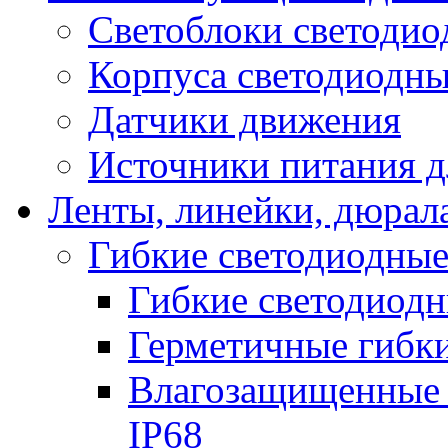
Светоблоки светоди
Корпуса светодиодны
Датчики движения
Источники питания д
Ленты, линейки, дюрал
Гибкие светодиодные
Гибкие светодиодн
Герметичные гибки
Влагозащищенные 
IP68