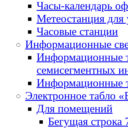
Часы-календарь о
Метеостанция для
Часовые станции
Информационные све
Информационные т
семисегментных и
Информационные т
Электронное табло «
Для помещений
Бегущая строка 