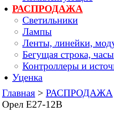
РАСПРОДАЖА
Светильники
Лампы
Ленты, линейки, мод
Бегущая строка, часы
Контроллеры и источ
Уценка
Главная
>
РАСПРОДАЖА
Орел Е27-12В