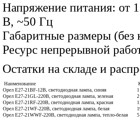
Напряжение питания: от 12
В, ~50 Гц
Габаритные размеры (без 
Ресурс непрерывной работ
Остатки на складе и расп
Наименование
К
Орел E27-21BF-12B, светодиодная лампа, синяя
1
Орел E27-21GL-220B, светодиодная лампа, зеленая
2
Орел E27-21RF-220B, светодиодная лампа, красная
1
Орел E27-21WF-220B, светодиодная лампа, белая
1
Орел E27-21WWF-220B, светодиодная лампа, тепло-белая
5