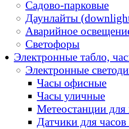
Садово-парковые
Даунлайты (downligh
Аварийное освещени
Светофоры
Электронные табло, ча
Электронные светод
Часы офисные
Часы уличные
Метеостанции для 
Датчики для часов