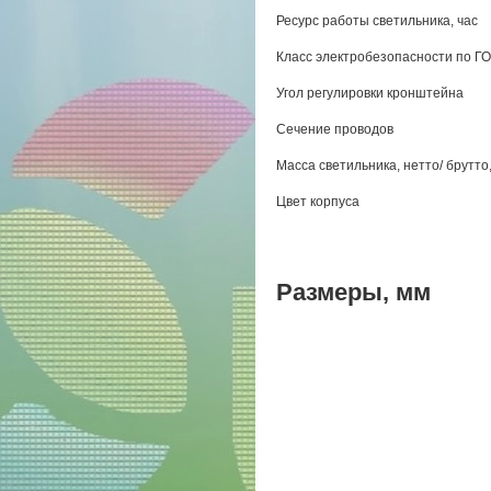
Ресурс работы светильника, час
Класс электробезопасности по Г
Угол регулировки кронштейна
Сечение проводов
Масса светильника, нетто/ брутто,
Цвет корпуса
Размеры, мм