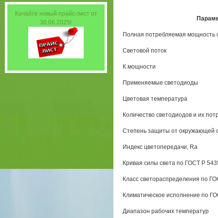
Качайте новый прайс-лист от
Парам
30.06.2025г
Полная потребляемая мощность 
Световой поток
К.мощности
Применяемые светодиоды
Цветовая температура
Количество светодиодов и их по
Степень защиты от окружающей 
Индекс цветопередачи, Ra
Кривая силы света по ГОСТ Р 543
Класс светораспределения по ГО
Климатическое исполнение по ГО
Диапазон рабочих температур