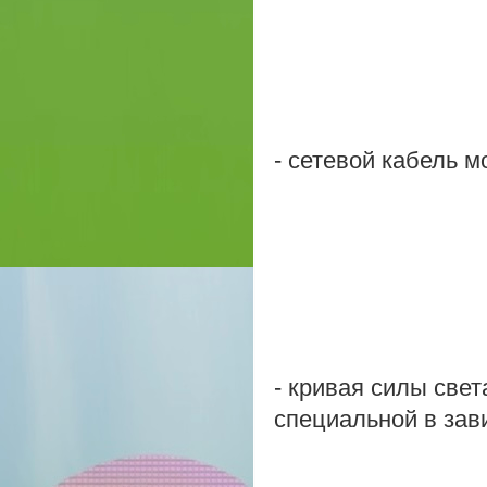
- сетевой кабель 
- кривая силы свет
специальной в зав