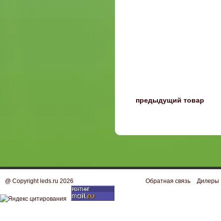
〈
предыдущий товар
@ Copyright leds.ru 2026
Обратная связь
Дилеры