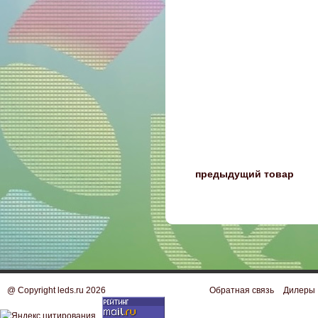
〈
предыдущий товар
@ Copyright leds.ru 2026
Обратная связь
Дилеры