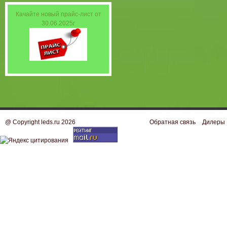
Качайте новый прайс-лист от
30.06.2025г
@ Copyright leds.ru 2026
Обратная связь
Дилеры