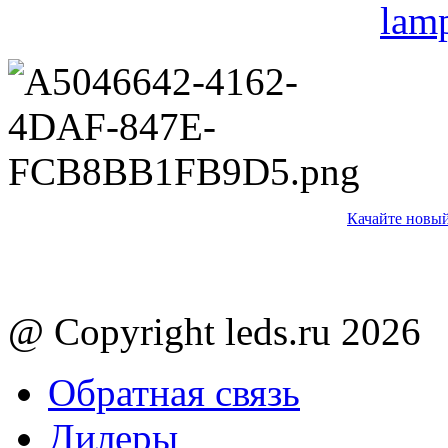
lam
Качайте новый
@ Copyright leds.ru 2026
Обратная связь
Дилеры