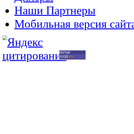
Наши Партнеры
Мобильная версия сайт