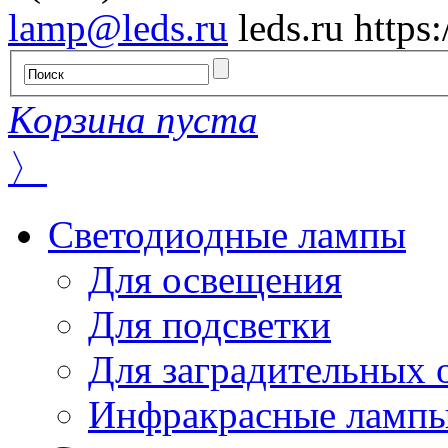
lamp@leds.ru
leds.ru
https
Корзина пуста
〉
Светодиодные лампы
Для освещения
Для подсветки
Для заградительных 
Инфракрасные ламп