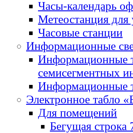
Часы-календарь о
Метеостанция для
Часовые станции
Информационные све
Информационные т
семисегментных и
Информационные т
Электронное табло «
Для помещений
Бегущая строка 