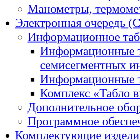
Манометры, термоме
Электронная очередь (
Информационное таб
Информационные т
семисегментных и
Информационные т
Комплекс «Табло в
Дополнительное обо
Программное обеспе
Комплектующие издели