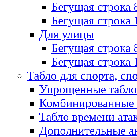
Бегущая строка 
Бегущая строка 
Для улицы
Бегущая строка 
Бегущая строка 
Табло для спорта, сп
Упрощенные табло
Комбинированные 
Табло времени ата
Дополнительные ак