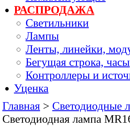
РАСПРОДАЖА
Светильники
Лампы
Ленты, линейки, мод
Бегущая строка, часы
Контроллеры и источ
Уценка
Главная
>
Светодиодные 
Светодиодная лампа MR