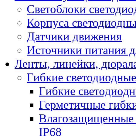
Светоблоки светоди
Корпуса светодиодны
Датчики движения
Источники питания д
Ленты, линейки, дюрал
Гибкие светодиодные
Гибкие светодиодн
Герметичные гибки
Влагозащищенные 
IP68