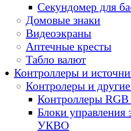
Секундомер для ба
Домовые знаки
Видеоэкраны
Аптечные кресты
Табло валют
Контроллеры и источни
Контролеры и другие
Контроллеры RGB
Блоки управления 
УКВО