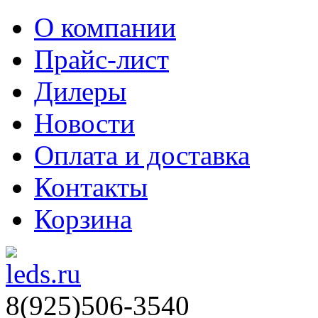
О компании
Прайс-лист
Дилеры
Новости
Оплата и доставка
Контакты
Корзина
8(925)506-3540