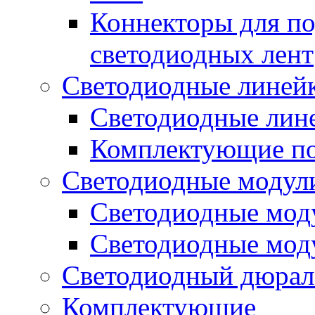
Коннекторы для п
светодиодных лент
Светодиодные линей
Светодиодные лине
Комплектующие по
Светодиодные модул
Светодиодные моду
Светодиодные мод
Светодиодный дюрал
Комплектующие