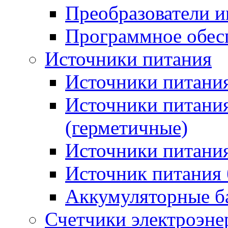
Преобразователи и
Программное обес
Источники питания
Источники питания
Источники питани
(герметичные)
Источники питания
Источник питания 
Аккумуляторные б
Счетчики электроэне