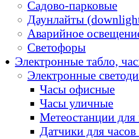
Садово-парковые
Даунлайты (downligh
Аварийное освещени
Светофоры
Электронные табло, ча
Электронные светод
Часы офисные
Часы уличные
Метеостанции для 
Датчики для часов