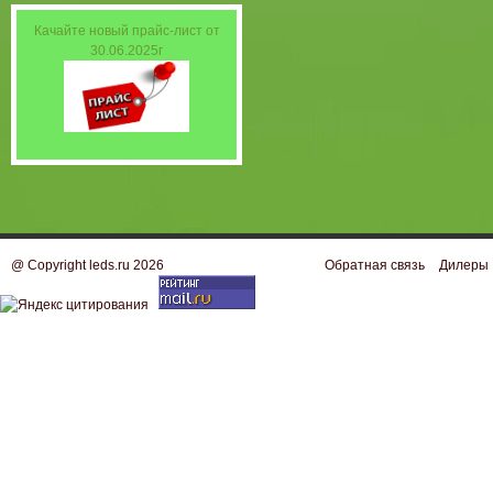
Качайте новый прайс-лист от
30.06.2025г
@ Copyright leds.ru 2026
Обратная связь
Дилеры