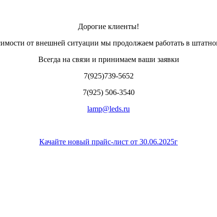
Дорогие клиенты!
симости от внешней ситуации мы продолжаем работать в штатно
Всегда на связи и принимаем ваши заявки
7(925)739-5652
7(925) 506-3540
lamp@leds.ru
Качайте новый прайс-лист от 30.06.2025г