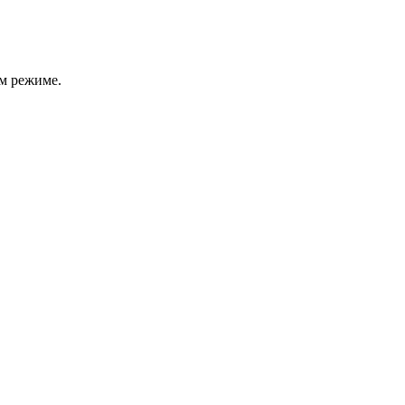
м режиме.