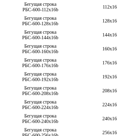
Бегущая строка
112х16
РБС-600-112x16b
Бегущая строка
128х16
РБС-600-128x16b
Бегущая строка
144х16
РБС-600-144x16b
Бегущая строка
160х16
РБС-600-160x16b
Бегущая строка
176х16
РБС-600-176x16b
Бегущая строка
192х16
РБС-600-192x16b
Бегущая строка
208х16
РБС-600-208x16b
Бегущая строка
224х16
РБС-600-224x16b
Бегущая строка
240х16
РБС-600-240x16b
Бегущая строка
256х16
РБС-600-256x16b