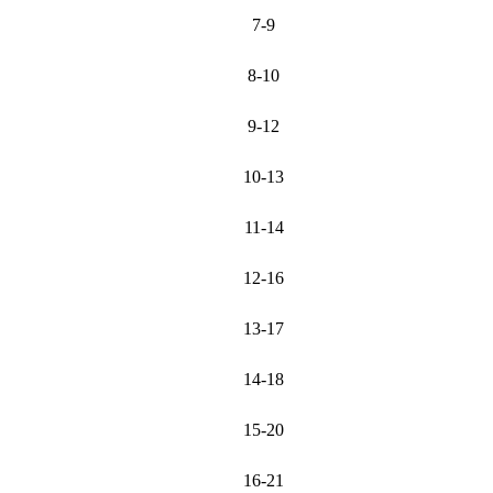
7-9
8-10
9-12
10-13
11-14
12-16
13-17
14-18
15-20
16-21