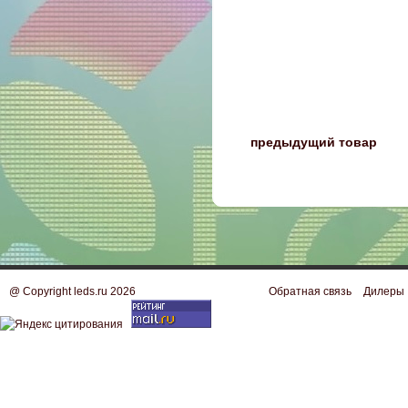
〈
предыдущий товар
@ Copyright leds.ru 2026
Обратная связь
Дилеры