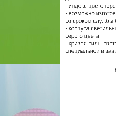
- индекс цветопере
- возможно изгото
со сроком службы 
- корпуса светиль
серого цвета;
- кривая силы свет
специальной в зав