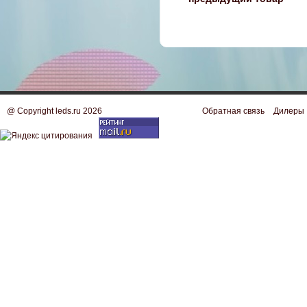
@ Copyright leds.ru 2026
Обратная связь
Дилеры