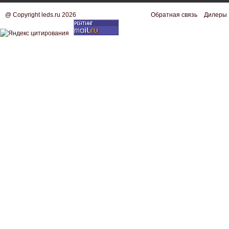
@ Copyright leds.ru 2026
Обратная связь
Дилеры