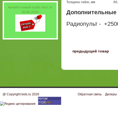
Толщина табло, мм
60
Качайте новый прайс-лист от
Дополнительные 
30.06.2025г
Радиопульт - +250
〈
предыдущий товар
@ Copyright leds.ru 2026
Обратная связь
Дилеры