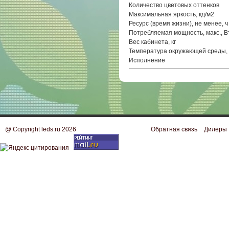
Количество цветовых оттенков
Максимальная яркость, кд/м2
Ресурс (время жизни), не менее, ч
Потребляемая мощность, макс., В
Вес кабинета, кг
Температура окружающей среды,
Исполнение
@ Copyright leds.ru 2026
Обратная связь
Дилеры