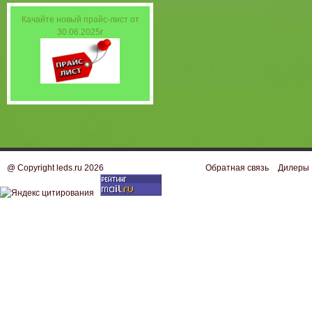
Качайте новый прайс-лист от
30.06.2025г
@ Copyright leds.ru 2026
Обратная связь
Дилеры