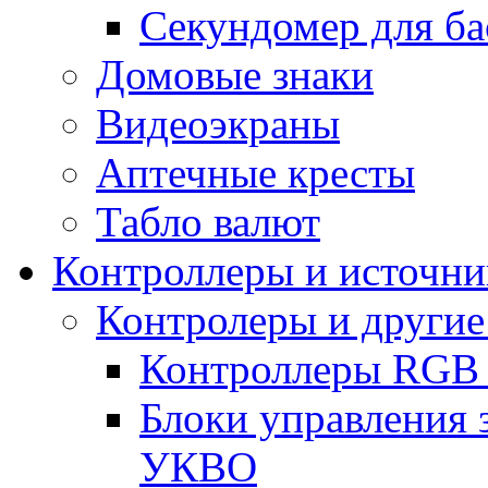
Секундомер для ба
Домовые знаки
Видеоэкраны
Аптечные кресты
Табло валют
Контроллеры и источни
Контролеры и другие
Контроллеры RGB
Блоки управления 
УКВО