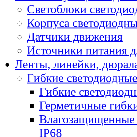
Светоблоки светоди
Корпуса светодиодны
Датчики движения
Источники питания д
Ленты, линейки, дюрал
Гибкие светодиодные
Гибкие светодиодн
Герметичные гибки
Влагозащищенные 
IP68