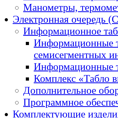
Манометры, термоме
Электронная очередь (
Информационное таб
Информационные т
семисегментных и
Информационные т
Комплекс «Табло в
Дополнительное обо
Программное обеспе
Комплектующие издели