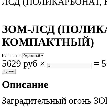
ЛСД (ПОЛИКАРБОНАТ,
ЗОМ-ЛСД (ПОЛИК
КОМПАКТНЫЙ)
Исполнение
5629 руб
×
=
5
Описание
Заградительный огонь ЗО