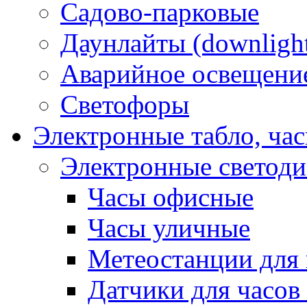
Садово-парковые
Даунлайты (downligh
Аварийное освещени
Светофоры
Электронные табло, ча
Электронные светод
Часы офисные
Часы уличные
Метеостанции для 
Датчики для часов