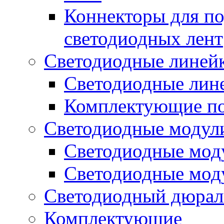
Коннекторы для п
светодиодных лент
Светодиодные линей
Светодиодные лине
Комплектующие по
Светодиодные модул
Светодиодные моду
Светодиодные мод
Светодиодный дюрал
Комплектующие