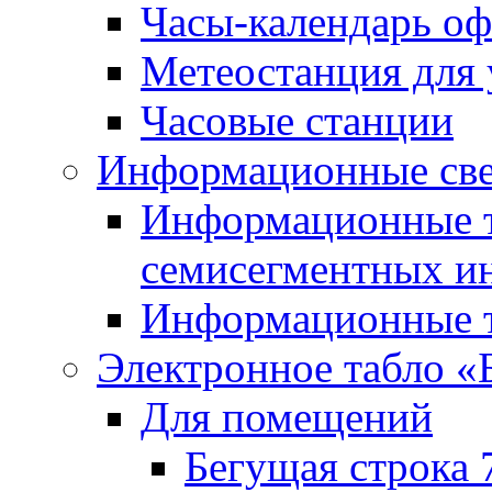
Часы-календарь о
Метеостанция для
Часовые станции
Информационные све
Информационные т
семисегментных и
Информационные т
Электронное табло «
Для помещений
Бегущая строка 