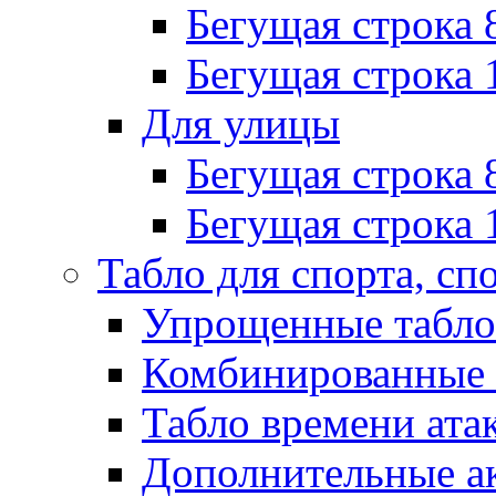
Бегущая строка 
Бегущая строка 
Для улицы
Бегущая строка 
Бегущая строка 
Табло для спорта, сп
Упрощенные табло
Комбинированные 
Табло времени ата
Дополнительные ак