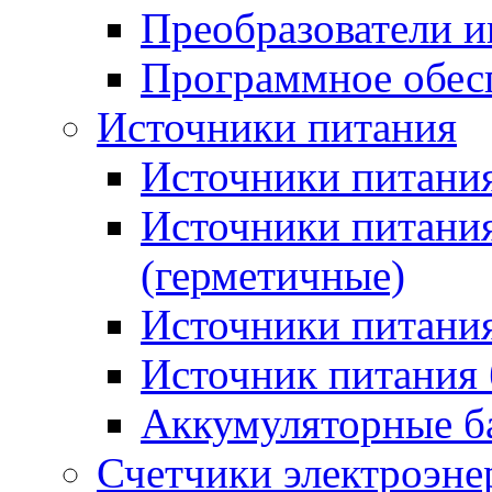
Преобразователи и
Программное обес
Источники питания
Источники питания
Источники питани
(герметичные)
Источники питания
Источник питания 
Аккумуляторные б
Счетчики электроэне