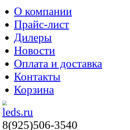
О компании
Прайс-лист
Дилеры
Новости
Оплата и доставка
Контакты
Корзина
8(925)506-3540