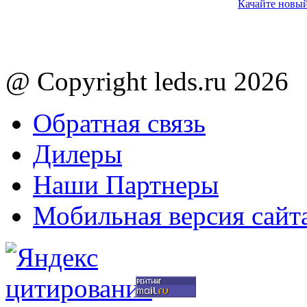
Качайте новый
@ Copyright leds.ru 2026
Обратная связь
Дилеры
Наши Партнеры
Мобильная версия сайт