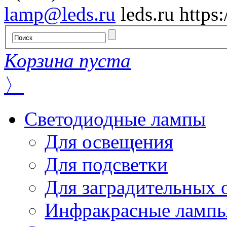
lamp@leds.ru
leds.ru
https
Корзина пуста
〉
Светодиодные лампы
Для освещения
Для подсветки
Для заградительных 
Инфракрасные ламп