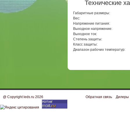
Технические х
Габаритные размеры:
Вес:
Напряжение питания:
Выходное напряжение:
Выходное ток:
Степень защиты:
Класс защиты:
Диапазон рабочих температур:
@ Copyright leds.ru 2026
Обратная связь
Дилеры