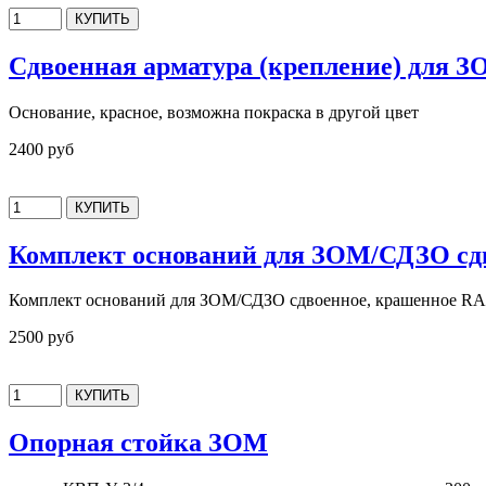
Сдвоенная арматура (крепление) для 
Основание, красное, возможна покраска в другой цвет
2400 руб
Комплект оснований для ЗОМ/СДЗО сдв
Комплект оснований для ЗОМ/СДЗО сдвоенное, крашенное R
2500 руб
Опорная стойка ЗОМ